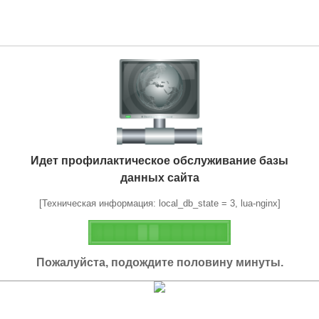
Идет профилактическое обслуживание базы
данных сайта
[Техническая информация: local_db_state = 3, lua-nginx]
Пожалуйста, подождите половину минуты.