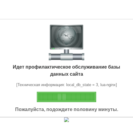
Идет профилактическое обслуживание базы
данных сайта
[Техническая информация: local_db_state = 3, lua-nginx]
Пожалуйста, подождите половину минуты.