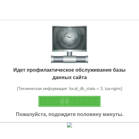
Идет профилактическое обслуживание базы
данных сайта
[Техническая информация: local_db_state = 3, lua-nginx]
Пожалуйста, подождите половину минуты.