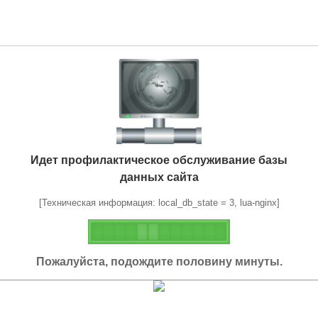
Идет профилактическое обслуживание базы
данных сайта
[Техническая информация: local_db_state = 3, lua-nginx]
Пожалуйста, подождите половину минуты.