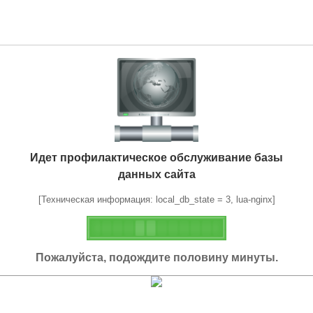
Идет профилактическое обслуживание базы
данных сайта
[Техническая информация: local_db_state = 3, lua-nginx]
Пожалуйста, подождите половину минуты.